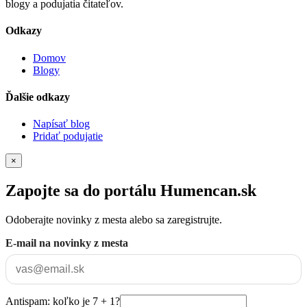
blogy a podujatia čitateľov.
Odkazy
Domov
Blogy
Ďalšie odkazy
Napísať blog
Pridať podujatie
×
Zapojte sa do portálu Humencan.sk
Odoberajte novinky z mesta alebo sa zaregistrujte.
E-mail na novinky z mesta
Antispam: koľko je 7 + 1?