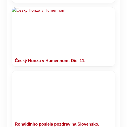
Český Honza v Humennom: Diel 11.
Ronaldinho posiela pozdrav na Slovensko.