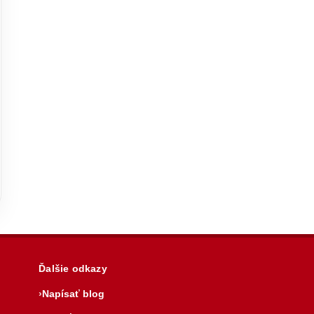
Ďalšie odkazy
Napísať blog