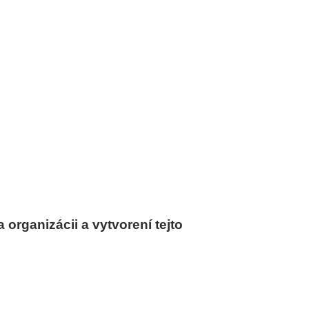
 organizácii a vytvorení tejto