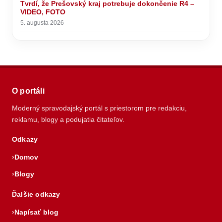
Tvrdí, že Prešovský kraj potrebuje dokončenie R4 –
VIDEO, FOTO
5. augusta 2026
O portáli
Moderný spravodajský portál s priestorom pre redakciu,
reklamu, blogy a podujatia čitateľov.
Odkazy
Domov
Blogy
Ďalšie odkazy
Napísať blog