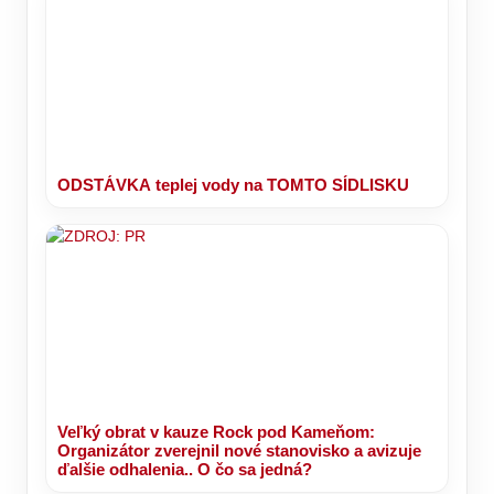
ODSTÁVKA teplej vody na TOMTO SÍDLISKU
Veľký obrat v kauze Rock pod Kameňom:
Organizátor zverejnil nové stanovisko a avizuje
ďalšie odhalenia.. O čo sa jedná?