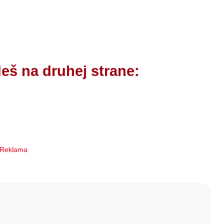
eš na druhej strane: