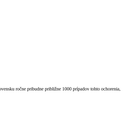
lovensku ročne pribudne približne 1000 prípadov tohto ochorenia,