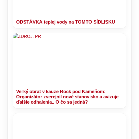
ODSTÁVKA teplej vody na TOMTO SÍDLISKU
Veľký obrat v kauze Rock pod Kameňom:
Organizátor zverejnil nové stanovisko a avizuje
ďalšie odhalenia.. O čo sa jedná?