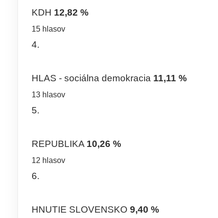
KDH
12,82 %
15 hlasov
4.
HLAS - sociálna demokracia
11,11 %
13 hlasov
5.
REPUBLIKA
10,26 %
12 hlasov
6.
HNUTIE SLOVENSKO
9,40 %