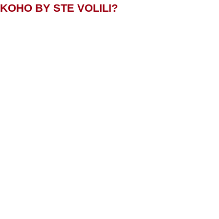
es KOHO BY STE VOLILI?