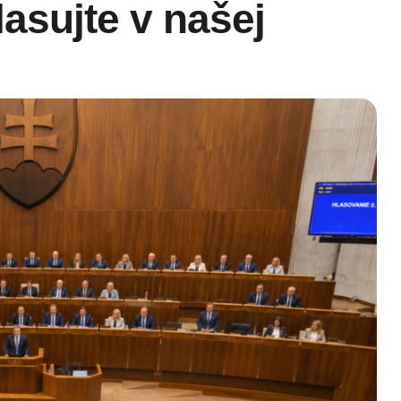
asujte v našej