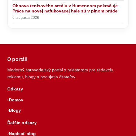
Obnova tenisového areálu v Humennom pokračuje.
Práce na novej nafukovacej hale sú v plnom prúde
6. augusta 2026
O portáli
Moderný spravodajský portál s priestorom pre redakciu,
reklamu, blogy a podujatia čitateľov.
Odkazy
Domov
Blogy
Ďalšie odkazy
Napísať blog