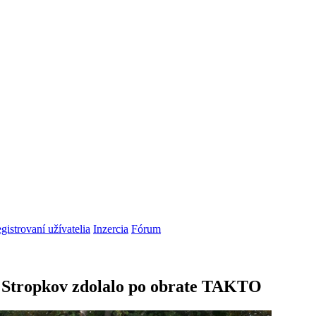
gistrovaní užívatelia
Inzercia
Fórum
 Stropkov zdolalo po obrate TAKTO