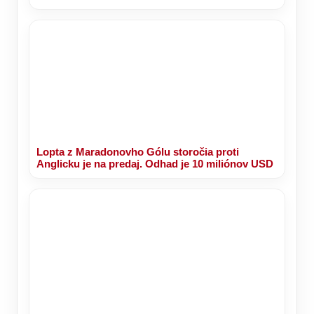
Lopta z Maradonovho Gólu storočia proti
Anglicku je na predaj. Odhad je 10 miliónov USD