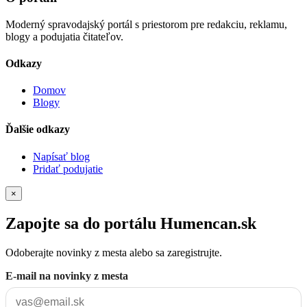
Moderný spravodajský portál s priestorom pre redakciu, reklamu,
blogy a podujatia čitateľov.
Odkazy
Domov
Blogy
Ďalšie odkazy
Napísať blog
Pridať podujatie
×
Zapojte sa do portálu Humencan.sk
Odoberajte novinky z mesta alebo sa zaregistrujte.
E-mail na novinky z mesta