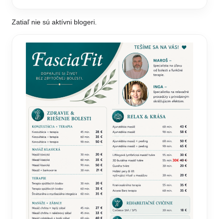
Zatiaľ nie sú aktívni blogeri.