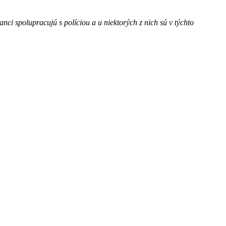
nci spolupracujú s políciou a u niektorých z nich sú v týchto