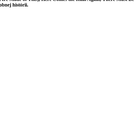
bnej histórii.