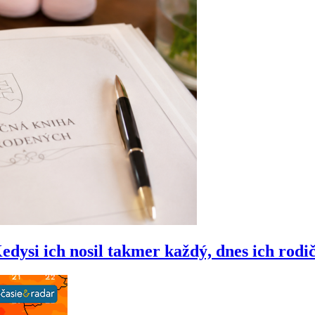
si ich nosil takmer každý, dnes ich rodi