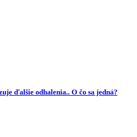
je ďalšie odhalenia.. O čo sa jedná?