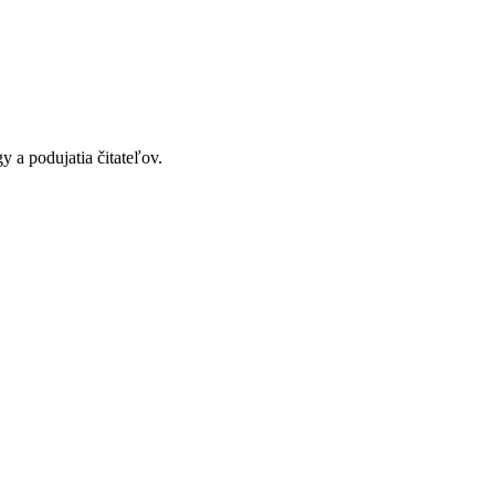
y a podujatia čitateľov.