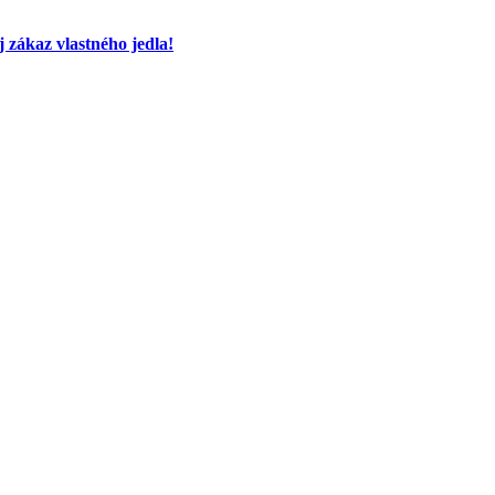
 zákaz vlastného jedla!