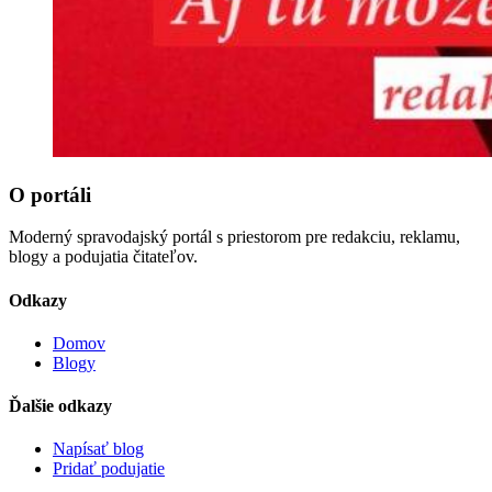
O portáli
Moderný spravodajský portál s priestorom pre redakciu, reklamu,
blogy a podujatia čitateľov.
Odkazy
Domov
Blogy
Ďalšie odkazy
Napísať blog
Pridať podujatie