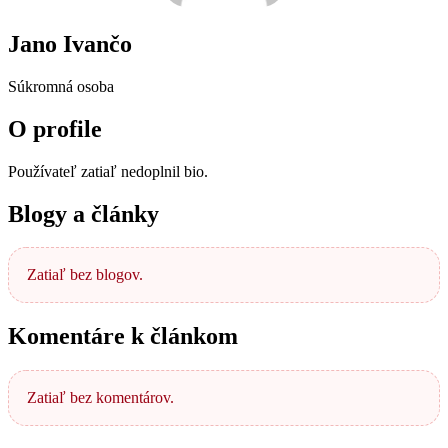
Jano Ivančo
Súkromná osoba
O profile
Používateľ zatiaľ nedoplnil bio.
Blogy a články
Zatiaľ bez blogov.
Komentáre k článkom
Zatiaľ bez komentárov.