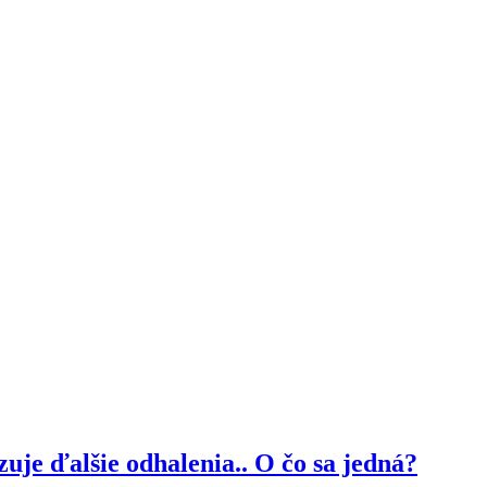
je ďalšie odhalenia.. O čo sa jedná?