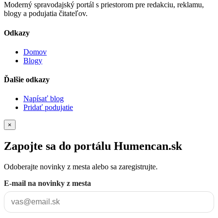
Moderný spravodajský portál s priestorom pre redakciu, reklamu,
blogy a podujatia čitateľov.
Odkazy
Domov
Blogy
Ďalšie odkazy
Napísať blog
Pridať podujatie
×
Zapojte sa do portálu Humencan.sk
Odoberajte novinky z mesta alebo sa zaregistrujte.
E-mail na novinky z mesta