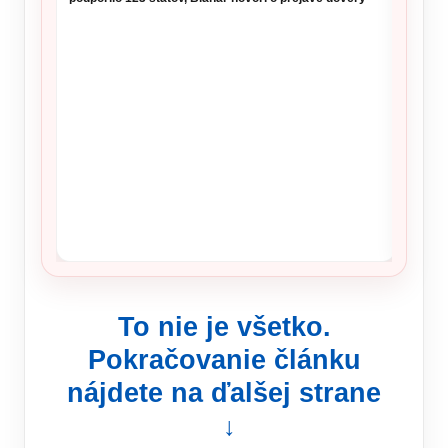
To nie je všetko.
Pokračovanie článku
nájdete na ďalšej strane
↓