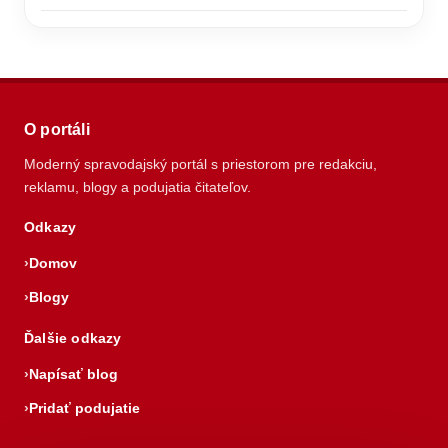
O portáli
Moderný spravodajský portál s priestorom pre redakciu,
reklamu, blogy a podujatia čitateľov.
Odkazy
Domov
Blogy
Ďalšie odkazy
Napísať blog
Pridať podujatie