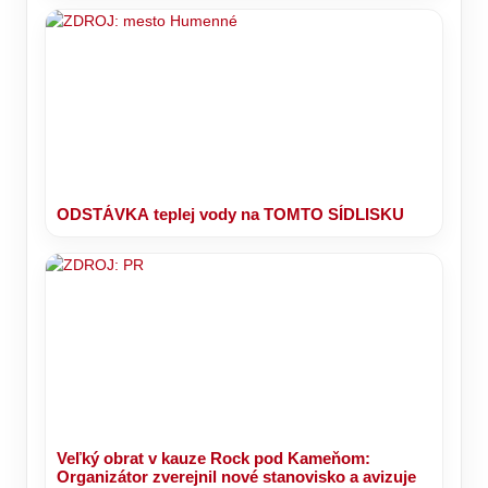
ODSTÁVKA teplej vody na TOMTO SÍDLISKU
Veľký obrat v kauze Rock pod Kameňom:
Organizátor zverejnil nové stanovisko a avizuje