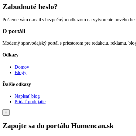
Zabudnuté heslo?
Pošleme vám e-mail s bezpečným odkazom na vytvorenie nového hes
O portáli
Moderný spravodajský portál s priestorom pre redakciu, reklamu, blog
Odkazy
Domov
Blogy
Ďalšie odkazy
Napísať blog
Pridať podujatie
×
Zapojte sa do portálu Humencan.sk