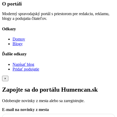
O portáli
Moderný spravodajský portál s priestorom pre redakciu, reklamu,
blogy a podujatia čitateľov.
Odkazy
Domov
Blogy
Ďalšie odkazy
Napísať blog
Pridať podujatie
×
Zapojte sa do portálu Humencan.sk
Odoberajte novinky z mesta alebo sa zaregistrujte.
E-mail na novinky z mesta