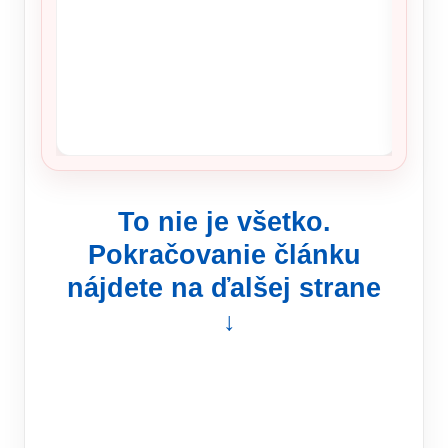
To nie je všetko.
Pokračovanie článku
nájdete na ďalšej strane
↓