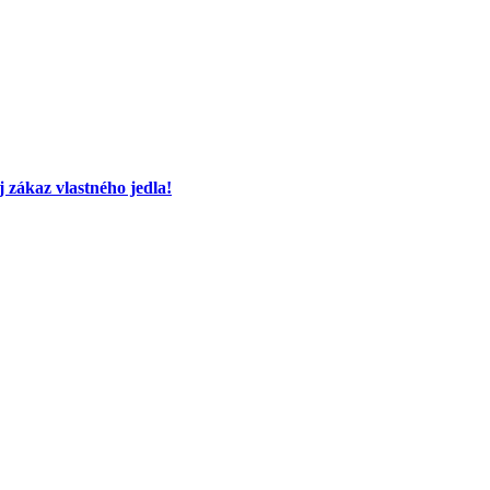
 zákaz vlastného jedla!