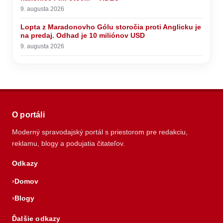
9. augusta 2026
Lopta z Maradonovho Gólu storočia proti Anglicku je
na predaj. Odhad je 10 miliónov USD
9. augusta 2026
O portáli
Moderný spravodajský portál s priestorom pre redakciu,
reklamu, blogy a podujatia čitateľov.
Odkazy
Domov
Blogy
Ďalšie odkazy