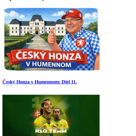
Český Honza v Humennom: Diel 11.