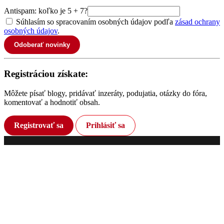
Antispam: koľko je 5 + 7?
Súhlasím so spracovaním osobných údajov podľa
zásad ochrany
osobných údajov
.
Odoberať novinky
Registráciou získate:
Môžete písať blogy, pridávať inzeráty, podujatia, otázky do fóra,
komentovať a hodnotiť obsah.
Registrovať sa
Prihlásiť sa