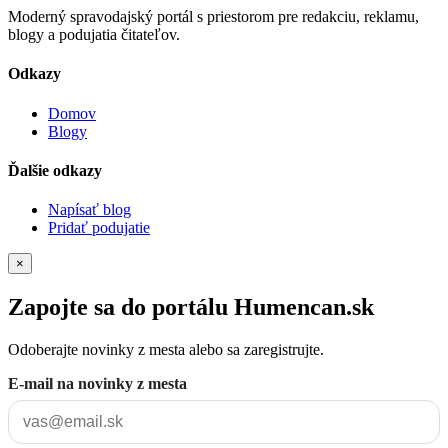
Moderný spravodajský portál s priestorom pre redakciu, reklamu,
blogy a podujatia čitateľov.
Odkazy
Domov
Blogy
Ďalšie odkazy
Napísať blog
Pridať podujatie
×
Zapojte sa do portálu Humencan.sk
Odoberajte novinky z mesta alebo sa zaregistrujte.
E-mail na novinky z mesta