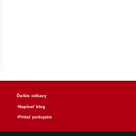
Ďalšie odkazy
Napísať blog
Pridať podujatie