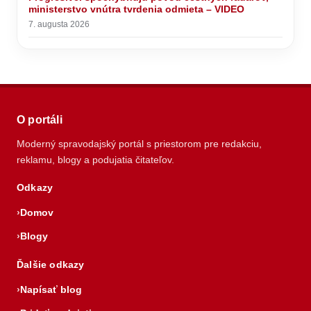
ministerstvo vnútra tvrdenia odmieta – VIDEO
7. augusta 2026
O portáli
Moderný spravodajský portál s priestorom pre redakciu,
reklamu, blogy a podujatia čitateľov.
Odkazy
Domov
Blogy
Ďalšie odkazy
Napísať blog