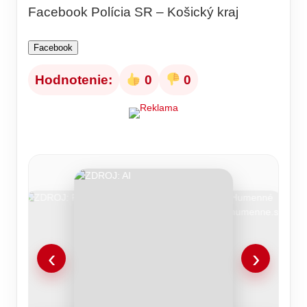
Facebook Polícia SR – Košický kraj
Facebook
Hodnotenie:
0
0
‹
›