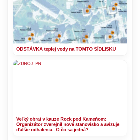
ODSTÁVKA teplej vody na TOMTO SÍDLISKU
Veľký obrat v kauze Rock pod Kameňom:
Organizátor zverejnil nové stanovisko a avizuje
ďalšie odhalenia.. O čo sa jedná?