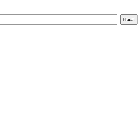
Hľadať