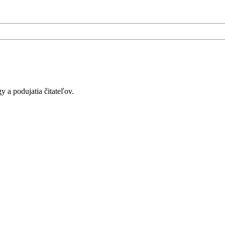
y a podujatia čitateľov.