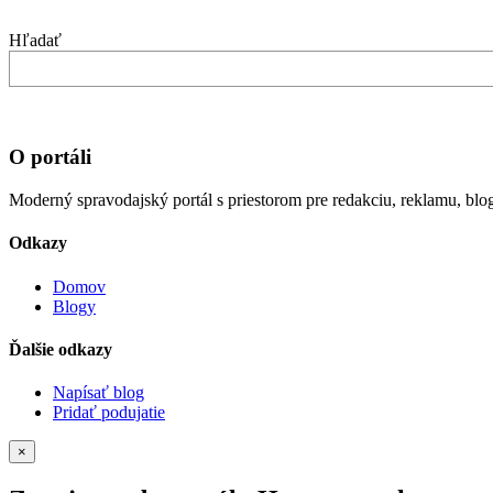
Hľadať
O portáli
Moderný spravodajský portál s priestorom pre redakciu, reklamu, blog
Odkazy
Domov
Blogy
Ďalšie odkazy
Napísať blog
Pridať podujatie
×