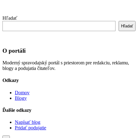
Hľadať
Hľadať
O portáli
Moderný spravodajský portál s priestorom pre redakciu, reklamu,
blogy a podujatia čitateľov.
Odkazy
Domov
Blogy
Ďalšie odkazy
Napísať blog
Pridať podujatie