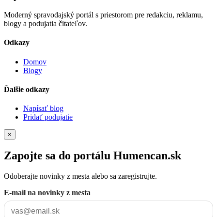
Moderný spravodajský portál s priestorom pre redakciu, reklamu,
blogy a podujatia čitateľov.
Odkazy
Domov
Blogy
Ďalšie odkazy
Napísať blog
Pridať podujatie
×
Zapojte sa do portálu Humencan.sk
Odoberajte novinky z mesta alebo sa zaregistrujte.
E-mail na novinky z mesta