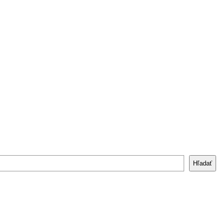
Hľadať