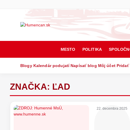
MESTO
POLITIKA
SPOLOČN
Blogy
Kalendár podujatí
Napísať blog
Môj účet
Pridať
ZNAČKA:
ĽAD
22. decembra 2025