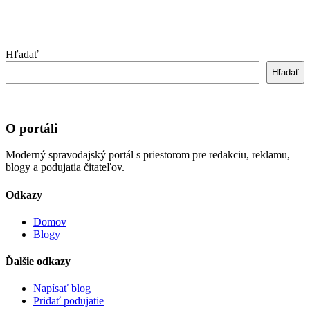
Hľadať
Hľadať
O portáli
Moderný spravodajský portál s priestorom pre redakciu, reklamu,
blogy a podujatia čitateľov.
Odkazy
Domov
Blogy
Ďalšie odkazy
Napísať blog
Pridať podujatie