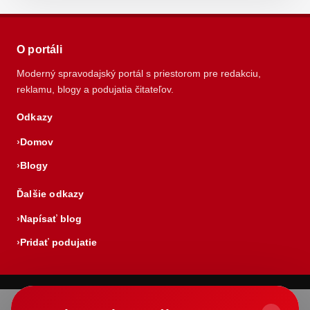
O portáli
Moderný spravodajský portál s priestorom pre redakciu,
reklamu, blogy a podujatia čitateľov.
Odkazy
Domov
Blogy
Ďalšie odkazy
Napísať blog
Pridať podujatie