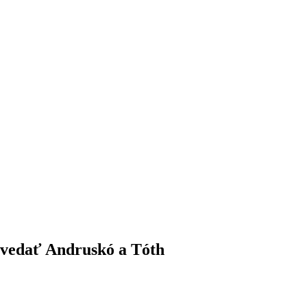
ovedať Andruskó a Tóth