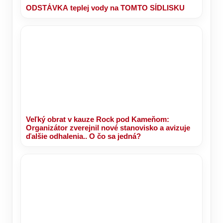
ODSTÁVKA teplej vody na TOMTO SÍDLISKU
Veľký obrat v kauze Rock pod Kameňom:
Organizátor zverejnil nové stanovisko a avizuje
ďalšie odhalenia.. O čo sa jedná?