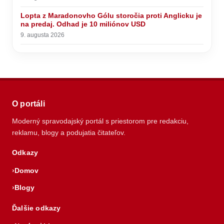
Lopta z Maradonovho Gólu storočia proti Anglicku je
na predaj. Odhad je 10 miliónov USD
9. augusta 2026
O portáli
Moderný spravodajský portál s priestorom pre redakciu,
reklamu, blogy a podujatia čitateľov.
Odkazy
Domov
Blogy
Ďalšie odkazy