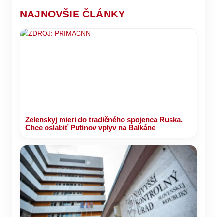
NAJNOVŠIE ČLÁNKY
Zelenskyj mieri do tradičného spojenca Ruska.
Chce oslabiť Putinov vplyv na Balkáne