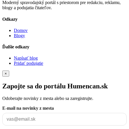
Moderný spravodajský portál s priestorom pre redakciu, reklamu,
blogy a podujatia čitateľov.
Odkazy
Domov
Blogy
Ďalšie odkazy
Napísať blog
Pridať podujatie
×
Zapojte sa do portálu Humencan.sk
Odoberajte novinky z mesta alebo sa zaregistrujte.
E-mail na novinky z mesta