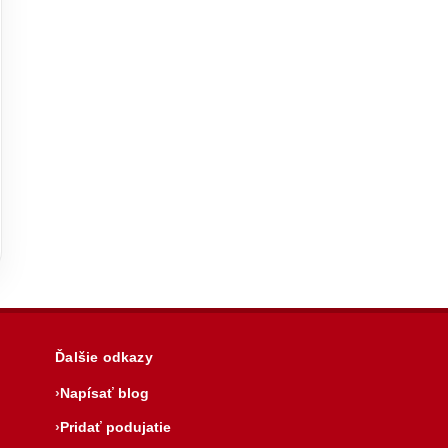
Ďalšie odkazy
Napísať blog
Pridať podujatie