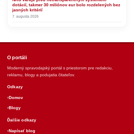
dotácií, takmer 30 miliónov eur bolo rozdelených bez
jasných kritérií
7. augusta 2026
O portáli
Moderný spravodajský portál s priestorom pre redakciu,
reklamu, blogy a podujatia čitateľov.
Odkazy
Domov
Blogy
Ďalšie odkazy
Napísať blog