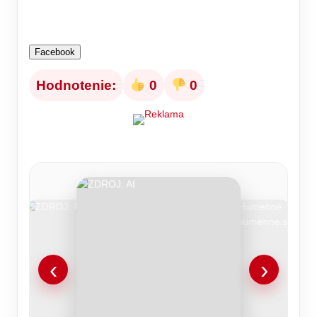
Facebook
Hodnotenie:
0
0
‹
›