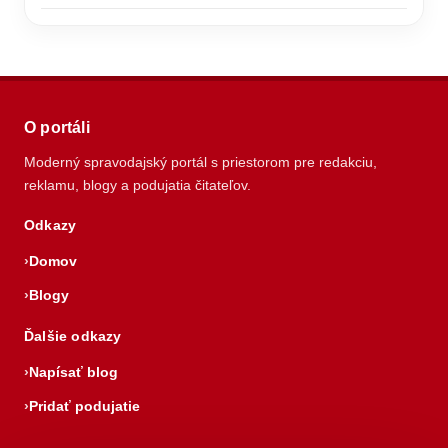
O portáli
Moderný spravodajský portál s priestorom pre redakciu,
reklamu, blogy a podujatia čitateľov.
Odkazy
Domov
Blogy
Ďalšie odkazy
Napísať blog
Pridať podujatie