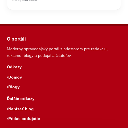
O portáli
Moderný spravodajský portál s priestorom pre redakciu,
reklamu, blogy a podujatia čitateľov.
Odkazy
Domov
Blogy
Ďalšie odkazy
Napísať blog
Pridať podujatie