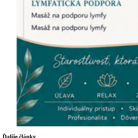
Ďalšie články