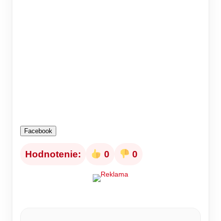
Facebook
Hodnotenie:
0
0